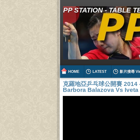
PP STATION - TABLE 
HOME
LATEST
影片搜尋 Vi
克羅地亞乒乓球公開賽 2014 - Cro
Barbora Balazova Vs Iveta 