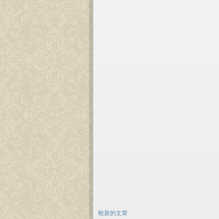
較新的文章